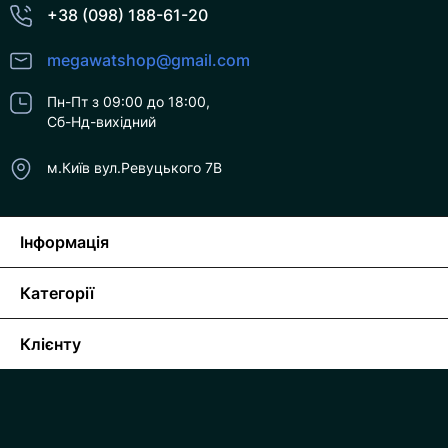
+38 (098) 188-61-20
megawatshop@gmail.com
Пн-Пт з 09:00 до 18:00,
Сб-Нд-вихідний
м.Київ вул.Ревуцького 7В
Інформація
Категорії
Клієнту