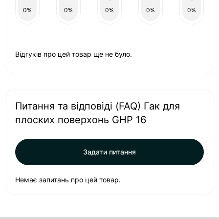
0%
0%
0%
0%
0%
Відгуків про цей товар ще не було.
Питання та відповіді (FAQ) Гак для
плоских поверхонь GHP 16
Задати питання
Немає запитань про цей товар.