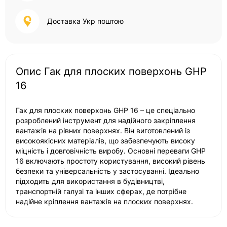
Доставка Укр поштою
Опис Гак для плоских поверхонь GHP
16
Гак для плоских поверхонь GHP 16 – це спеціально
розроблений інструмент для надійного закріплення
вантажів на рівних поверхнях. Він виготовлений із
високоякісних матеріалів, що забезпечують високу
міцність і довговічність виробу. Основні переваги GHP
16 включають простоту користування, високий рівень
безпеки та універсальність у застосуванні. Ідеально
підходить для використання в будівництві,
транспортній галузі та інших сферах, де потрібне
надійне кріплення вантажів на плоских поверхнях.