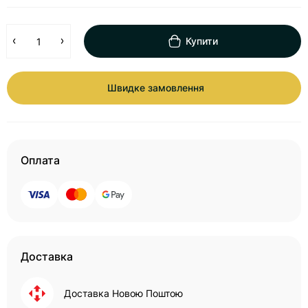
Купити
Швидке замовлення
Оплата
Доставка
Доставка Новою Поштою