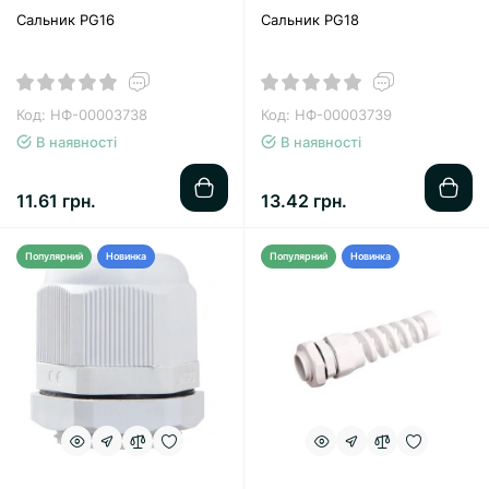
Сальник PG16
Сальник PG18
Код: НФ-00003738
Код: НФ-00003739
В наявності
В наявності
11.61 грн.
13.42 грн.
Популярний
Новинка
Популярний
Новинка