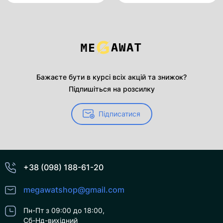
Бажаєте бути в курсі всіх акцій та знижок?
Підпишіться на розсилку
Підписатися
+38 (098) 188-61-20
megawatshop@gmail.com
Пн-Пт з 09:00 до 18:00,
Сб-Нд-вихідний