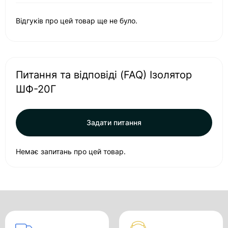
Відгуків про цей товар ще не було.
Питання та відповіді (FAQ) Ізолятор
ШФ-20Г
Задати питання
Немає запитань про цей товар.