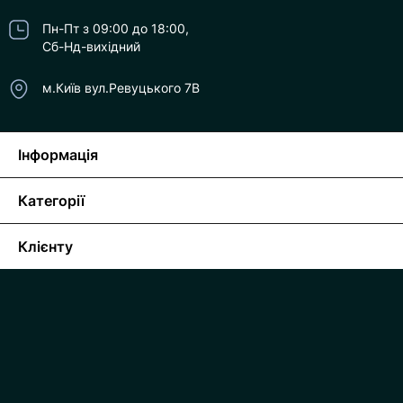
Пн-Пт з 09:00 до 18:00,
Сб-Нд-вихідний
м.Київ вул.Ревуцького 7В
Інформація
Категорії
Клієнту