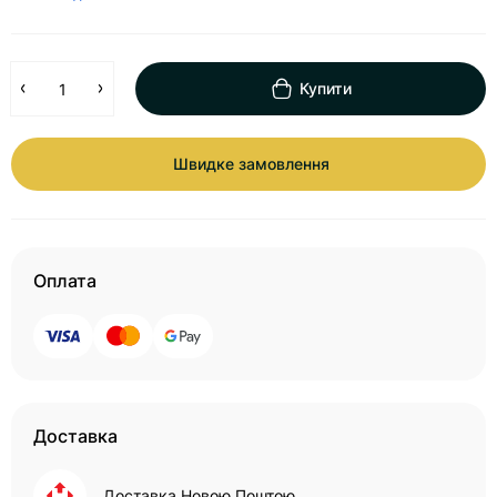
Купити
Швидке замовлення
Оплата
Доставка
Доставка Новою Поштою