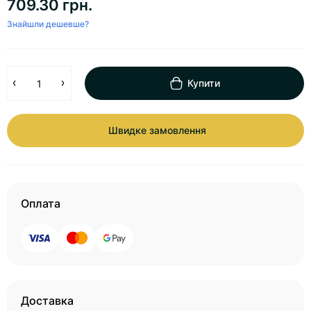
709.30 грн.
Знайшли дешевше?
Купити
Швидке замовлення
Оплата
Доставка