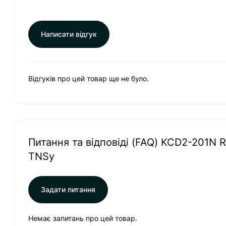
Написати відгук
Відгуків про цей товар ще не було.
Питання та відповіді (FAQ) KCD2-201N 
TNSy
Задати питання
Немає запитань про цей товар.