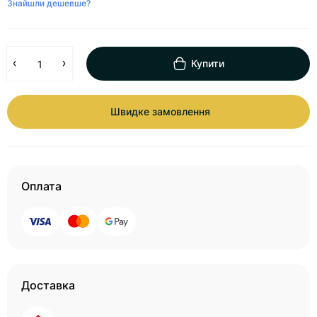
Знайшли дешевше?
Купити
Швидке замовлення
Оплата
Доставка