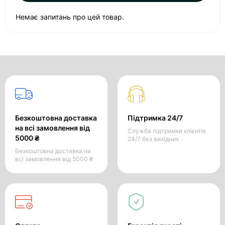
Немає запитань про цей товар.
Безкоштовна доставка
Підтримка 24/7
на всі замовлення від
Служба підтримки клієнтів
5000 ₴
24/7 без вихідних
Безкоштовна доставка на
всі замовлення від 5000 ₴