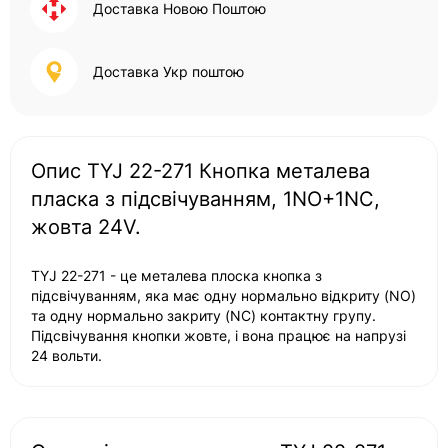
Доставка Новою Поштою
Доставка Укр поштою
Опис TYJ 22-271 Кнопка металева
пласка з підсвічуванням, 1NO+1NC,
жовта 24V.
TYJ 22-271 - це металева плоска кнопка з
підсвічуванням, яка має одну нормально відкриту (NO)
та одну нормально закриту (NC) контактну групу.
Підсвічування кнопки жовте, і вона працює на напрузі
24 вольти.