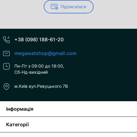
Підписатися
+38 (098) 188-61-20
megawatshop@gmail.com
Пн-Пт з 09:00 до 18:00,
Сб-Нд-вихідний
м.Київ вул.Ревуцького 7В
Інформація
Категорії