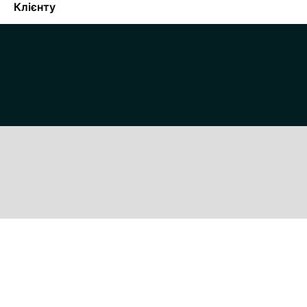
Клієнту