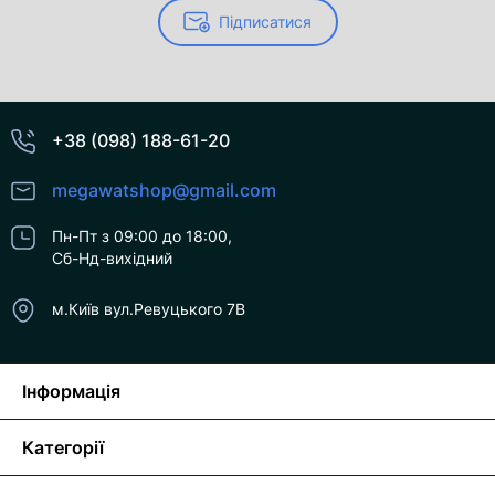
Підписатися
+38 (098) 188-61-20
megawatshop@gmail.com
Пн-Пт з 09:00 до 18:00,
Сб-Нд-вихідний
м.Київ вул.Ревуцького 7В
Інформація
Категорії