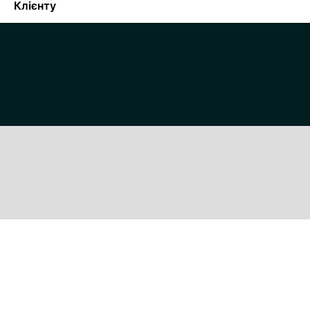
Клієнту