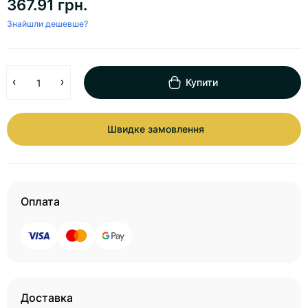
367.91 грн.
Знайшли дешевше?
Купити
Швидке замовлення
Оплата
Доставка