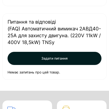
Питання та відповіді
(FAQ) Автоматичний вимикач 2АВД40-
25А для захисту двигуна. (220V 11kW /
400V 18,5kW) TNSy
Задати питання
Немає запитань про цей товар.