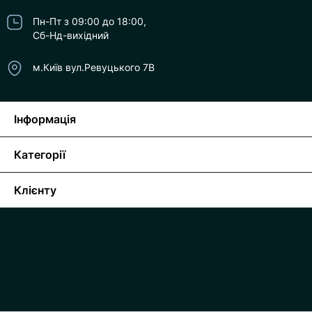
Пн-Пт з 09:00 до 18:00,
Сб-Нд-вихідний
м.Київ вул.Ревуцького 7В
Інформація
Категорії
Клієнту