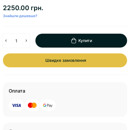
2250.00 грн.
Знайшли дешевше?
Купити
Швидке замовлення
Оплата