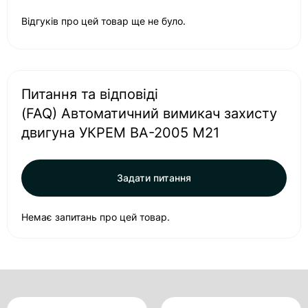
Відгуків про цей товар ще не було.
Питання та відповіді
(FAQ) Автоматичний вимикач захисту
двигуна УКРЕМ ВА-2005 М21
Задати питання
Немає запитань про цей товар.