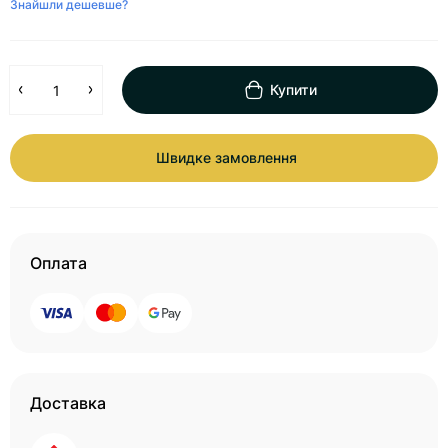
Знайшли дешевше?
Купити
Швидке замовлення
Оплата
Доставка