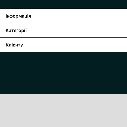
Інформація
Категорії
Клієнту