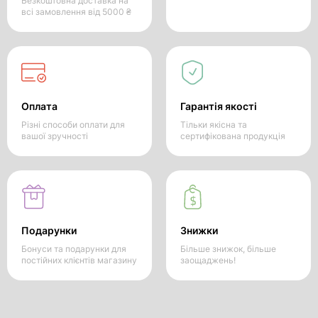
Безкоштовна доставка на
всі замовлення від 5000 ₴
Оплата
Гарантія якості
Різні способи оплати для
Тільки якісна та
вашої зручності
сертифікована продукція
Подарунки
Знижки
Бонуси та подарунки для
Більше знижок, більше
постійних клієнтів магазину
заощаджень!