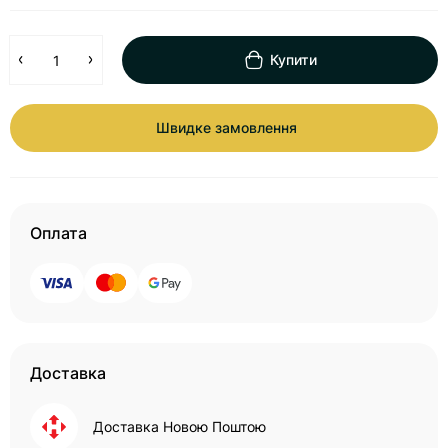
Купити
Швидке замовлення
Оплата
Доставка
Доставка Новою Поштою