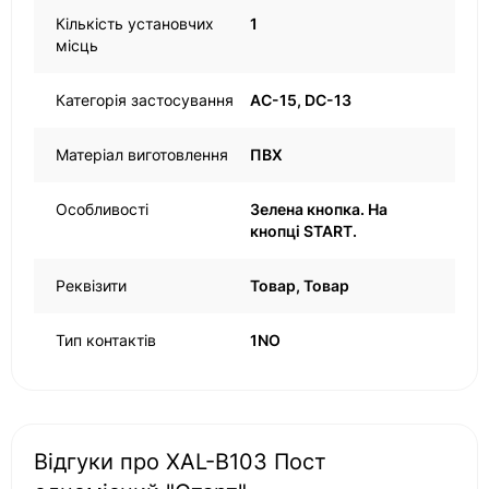
Кількість установчих
1
місць
Категорія застосування
AC-15, DC-13
Матеріал виготовлення
ПВХ
Особливості
Зелена кнопка. На
кнопці START.
Реквізити
Товар, Товар
Тип контактів
1NO
Відгуки про XAL-B103 Пост