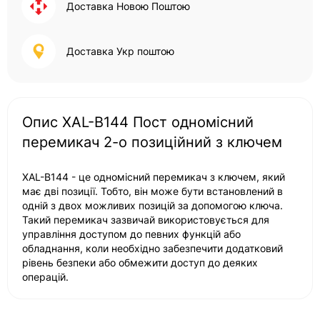
Доставка Новою Поштою
Доставка Укр поштою
Опис XAL-B144 Пост одномісний
перемикач 2-о позиційний з ключем
XAL-B144 - це одномісний перемикач з ключем, який
має дві позиції. Тобто, він може бути встановлений в
одній з двох можливих позицій за допомогою ключа.
Такий перемикач зазвичай використовується для
управління доступом до певних функцій або
обладнання, коли необхідно забезпечити додатковий
рівень безпеки або обмежити доступ до деяких
операцій.