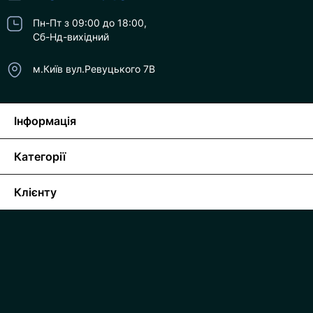
Пн-Пт з 09:00 до 18:00,
Сб-Нд-вихідний
м.Київ вул.Ревуцького 7В
Інформація
Категорії
Клієнту