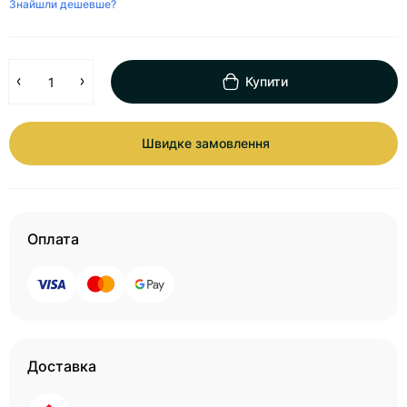
Знайшли дешевше?
Купити
Швидке замовлення
Оплата
Доставка