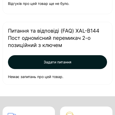
Відгуків про цей товар ще не було.
Питання та відповіді (FAQ) XAL-B144
Пост одномісний перемикач 2-о
позиційний з ключем
Задати питання
Немає запитань про цей товар.