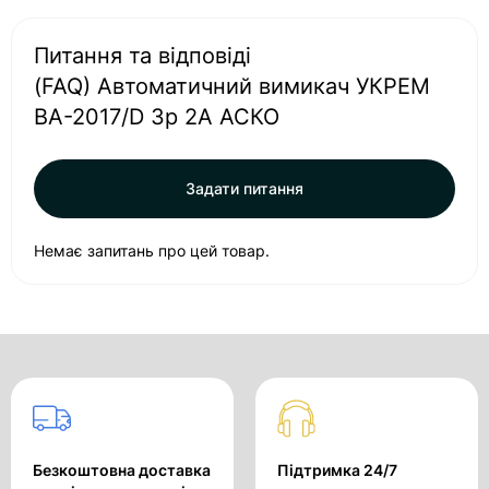
Питання та відповіді
(FAQ) Автоматичний вимикач УКРЕМ
ВА-2017/D 3р 2А АСКО
Задати питання
Немає запитань про цей товар.
Безкоштовна доставка
Підтримка 24/7