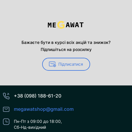
Бажаєте бути в курсі всіх акцій та знижок?
Підпишіться на розсилку
Підписатися
+38 (098) 188-61-20
megawatshop@gmail.com
Пн-Пт з 09:00 до 18:00,
Сб-Нд-вихідний