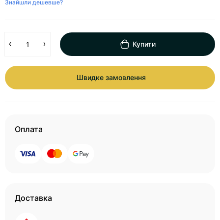
Знайшли дешевше?
Купити
Швидке замовлення
Оплата
Доставка