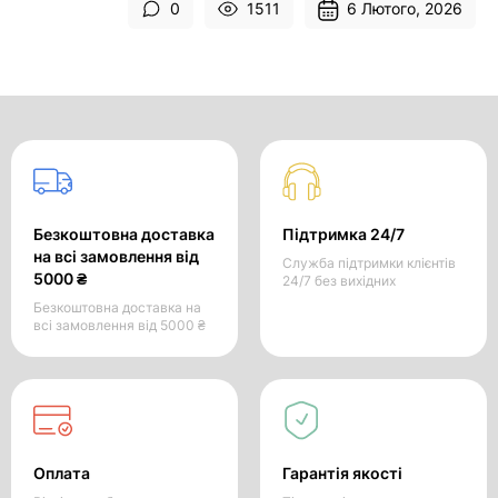
0
1511
6 Лютого, 2026
Безкоштовна доставка
Підтримка 24/7
на всі замовлення від
Служба підтримки клієнтів
5000 ₴
24/7 без вихідних
Безкоштовна доставка на
всі замовлення від 5000 ₴
Оплата
Гарантія якості