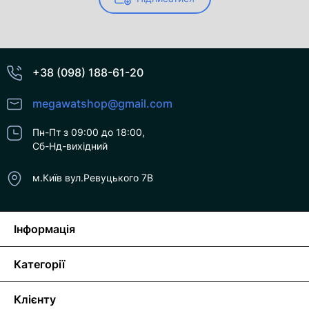
+38 (098) 188-61-20
megawatshop@gmail.com
Пн-Пт з 09:00 до 18:00,
Сб-Нд-вихідний
м.Київ вул.Ревуцького 7В
Інформація
Категорії
Клієнту