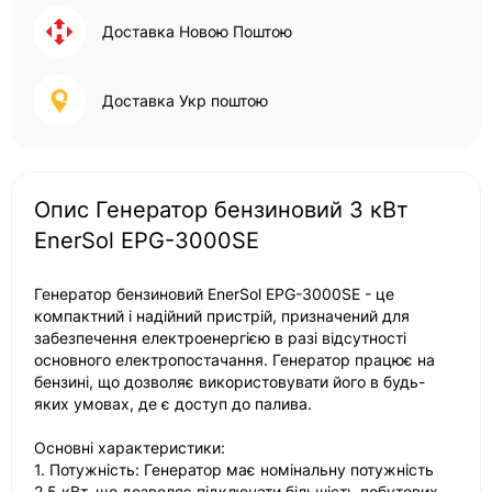
Доставка Новою Поштою
Доставка Укр поштою
Опис Генератор бензиновий 3 кВт
EnerSol EPG-3000SE
Генератор бензиновий EnerSol EPG-3000SE - це
компактний і надійний пристрій, призначений для
забезпечення електроенергією в разі відсутності
основного електропостачання. Генератор працює на
бензині, що дозволяє використовувати його в будь-
яких умовах, де є доступ до палива.
Основні характеристики:
1. Потужність: Генератор має номінальну потужність
2,5 кВт, що дозволяє підключати більшість побутових