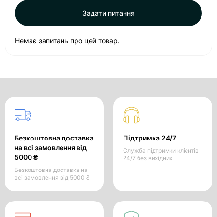
Задати питання
Немає запитань про цей товар.
Безкоштовна доставка
Підтримка 24/7
на всі замовлення від
Служба підтримки клієнтів
5000 ₴
24/7 без вихідних
Безкоштовна доставка на
всі замовлення від 5000 ₴