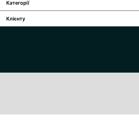
Категорії
Клієнту