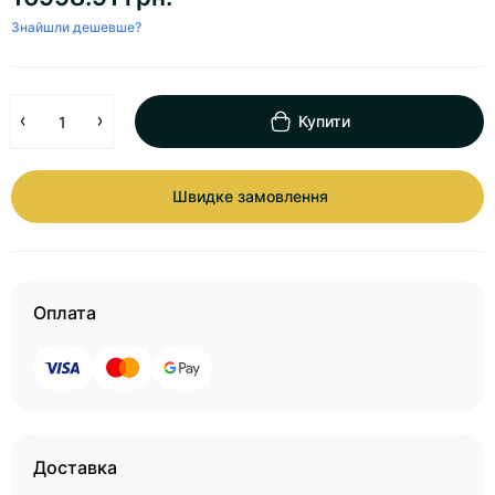
Знайшли дешевше?
Купити
Швидке замовлення
Оплата
Доставка