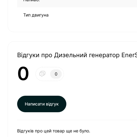
Тип двигуна
Відгуки про Дизельний генератор Ene
0
0
Написати відгук
Відгуків про цей товар ще не було.