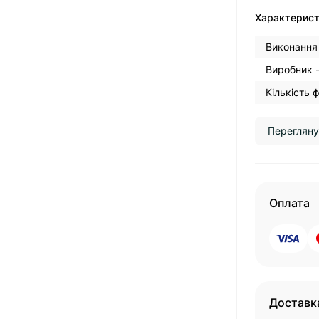
Характерис
Виконання
Виробник 
Кількість ф
Перегляну
Оплата
Доставк