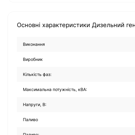
Основні характеристики Дизельний ге
Виконання
Виробник
Кількість фаз:
Максимальна потужність, кВА:
Напруги, В:
Паливо
Паливо: