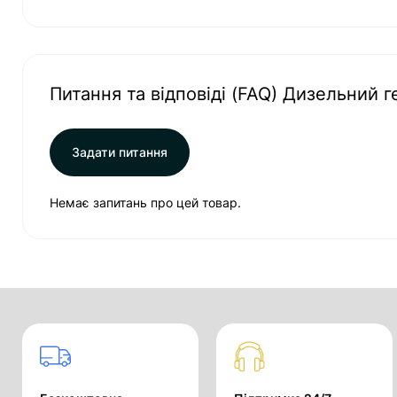
Питання та відповіді (FAQ) Дизельний 
Задати питання
Немає запитань про цей товар.