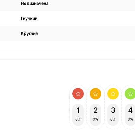
Не визначена
Гнучкий
Круглий
1
2
3
4
0%
0%
0%
0%