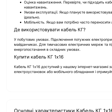
Оцінка навантаження. Перевірте, чи підходить каб
навантажень.
Умови експлуатації. Якщо плануєте використовува
ідеально.
Мобільність. Якщо вам потрібно часто переносити
Де використовувати кабель КГ?
У побутових умовах. Підключення потужних електроприла
майданчиках. Для тимчасових електричних мереж та пі
енергопостачання в складних умовах.
Купити кабель КГ 1х16
Кабель КГ 1х16 доступний у нашому інтернет-магазині з
електроустановок або мобільного обладнання і отримуй
Основні характеристики Кабель КГ 1х1