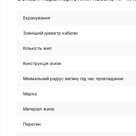
Екранування
Зовнішній діаметр кабелю
Кількість жил
Конструкція жили
Мінімальний радіус вигину під час прокладання
Марка
Матеріал жили
Перетин