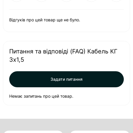
Відгуків про цей товар ще не було.
Питання та відповіді (FAQ) Кабель КГ
3х1,5
Задати питання
Немає запитань про цей товар.