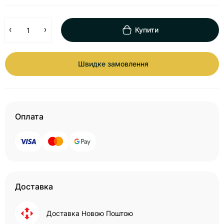
Купити
Швидке замовлення
Оплата
Доставка
Доставка Новою Поштою