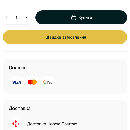
Купити
Швидке замовлення
Оплата
Доставка
Доставка Новою Поштою