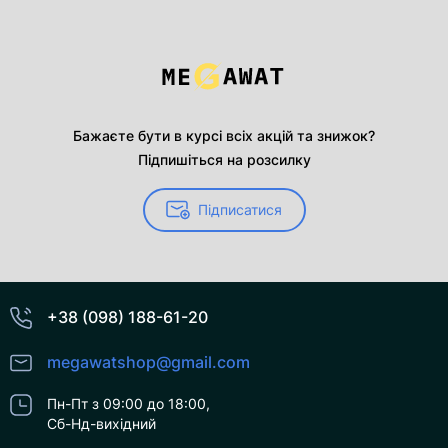
Бажаєте бути в курсі всіх акцій та знижок?
Підпишіться на розсилку
Підписатися
+38 (098) 188-61-20
megawatshop@gmail.com
Пн-Пт з 09:00 до 18:00,
Сб-Нд-вихідний