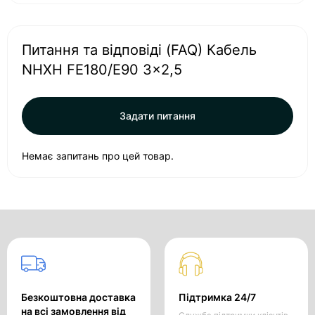
Питання та відповіді (FAQ) Кабель
NHXH FE180/E90 3x2,5
Задати питання
Немає запитань про цей товар.
Безкоштовна доставка
Підтримка 24/7
на всі замовлення від