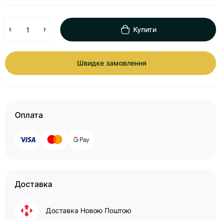
Купити
Швидке замовлення
Оплата
Доставка
Доставка Новою Поштою