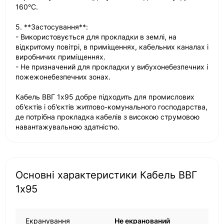
160°C.
5. **Застосування**:
- Використовується для прокладки в землі, на
відкритому повітрі, в приміщеннях, кабельних каналах і
виробничих приміщеннях.
- Не призначений для прокладки у вибухонебезпечних і
пожежонебезпечних зонах.
Кабель ВВГ 1х95 добре підходить для промислових
об'єктів і об'єктів житлово-комунального господарства,
де потрібна прокладка кабелів з високою струмовою
навантажувальною здатністю.
Основні характеристики Кабель ВВГ
1х95
Екранування
Не екранований