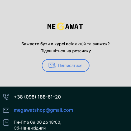
Бажаєте бути в курсі всіх акцій та знижок?
Підпишіться на розсилку
Підписатися
+38 (098) 188-61-20
megawatshop@gmail.com
Пн-Пт з 09:00 до 18:00,
Сб-Нд-вихідний