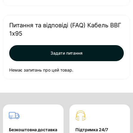
Питання та відповіді (FAQ) Кабель ВВГ
1х95
Задати питання
Немає запитань про цей товар.
Безкоштовна доставка
Підтримка 24/7