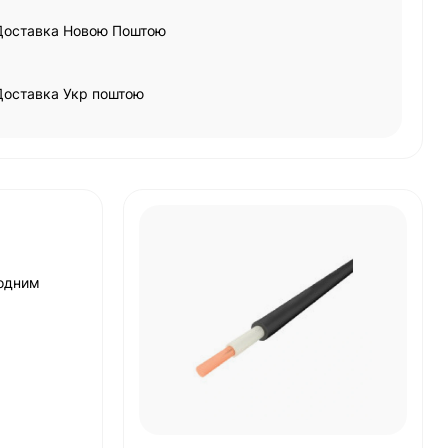
Доставка Новою Поштою
Доставка Укр поштою
 одним