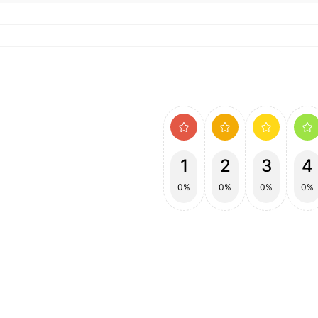
1
2
3
4
0%
0%
0%
0%