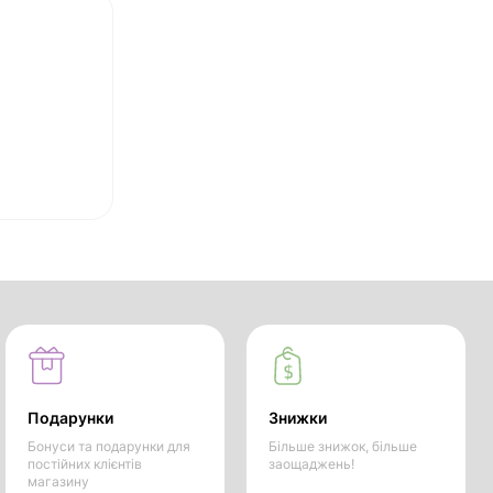
Подарунки
Знижки
Бонуси та подарунки для
Більше знижок, більше
постійних клієнтів
заощаджень!
магазину