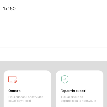
г 1х150
Оплата
Гарантія якості
Різні способи оплати для
Тільки якісна та
вашої зручності
сертифікована продукція