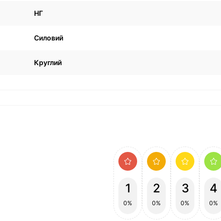
НГ
Силовий
Круглий
1
2
3
4
0%
0%
0%
0%