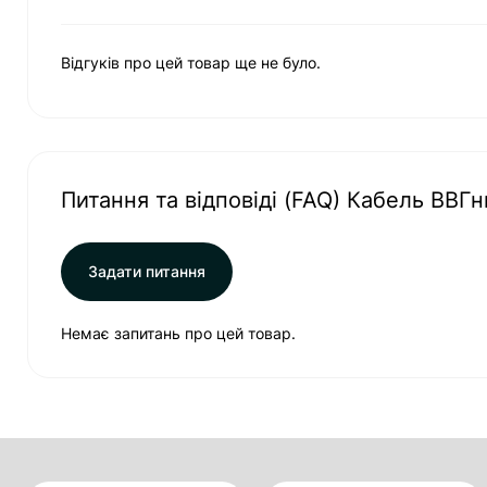
Відгуків про цей товар ще не було.
Питання та відповіді (FAQ) Кабель ВВГн
Задати питання
Немає запитань про цей товар.