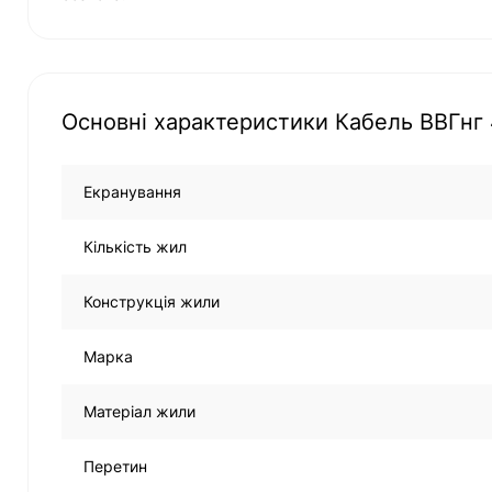
Основні характеристики Кабель ВВГнг 
Екранування
Кількість жил
Конструкція жили
Марка
Матеріал жили
Перетин