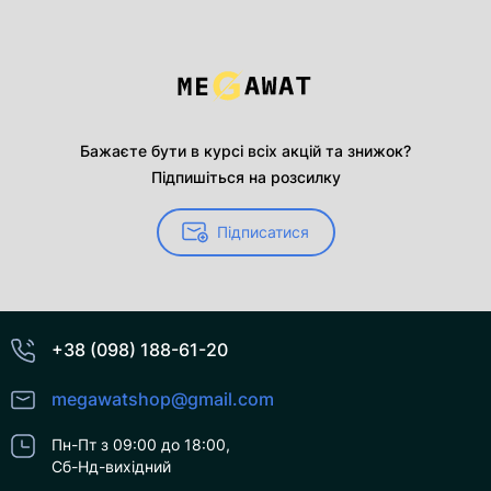
Бажаєте бути в курсі всіх акцій та знижок?
Підпишіться на розсилку
Підписатися
+38 (098) 188-61-20
megawatshop@gmail.com
Пн-Пт з 09:00 до 18:00,
Сб-Нд-вихідний