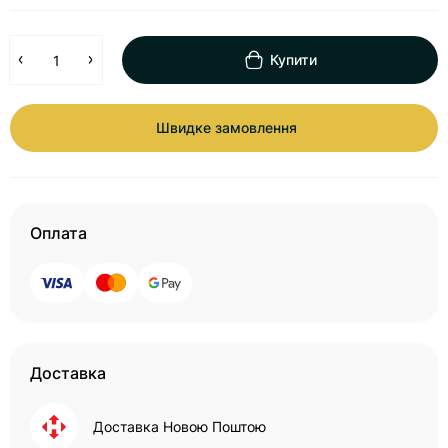
Купити
Швидке замовлення
Оплата
Доставка
Доставка Новою Поштою