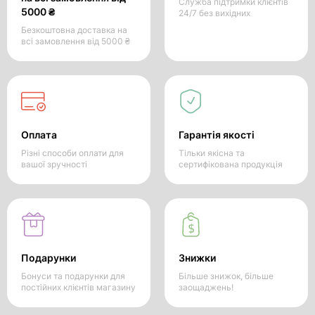
Служба підтримки клієнтів
5000 ₴
24/7 без вихідних
Безкоштовна доставка на
всі замовлення від 5000 ₴
Оплата
Гарантія якості
Різні способи оплати для
Тільки якісна та
вашої зручності
сертифікована продукція
Подарунки
Знижки
Бонуси та подарунки для
Більше знижок, більше
постійних клієнтів магазину
заощаджень!