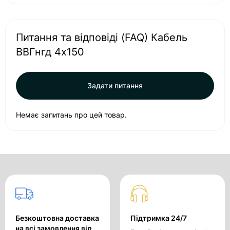
Питання та відповіді (FAQ) Кабель
ВВГнгд 4х150
Задати питання
Немає запитань про цей товар.
Безкоштовна доставка
Підтримка 24/7
на всі замовлення від