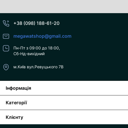
+38 (098) 188-61-20
megawatshop@gmail.com
Пн-Пт з 09:00 до 18:00,
Сб-Нд-вихідний
м.Київ вул.Ревуцького 7В
Інформація
Категорії
Клієнту