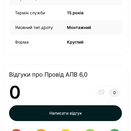
Термін служби
15 років
Умовний тип дроту
Монтажний
Форма
Круглий
Відгуки про Провід АПВ 6,0
0
0
Написати відгук