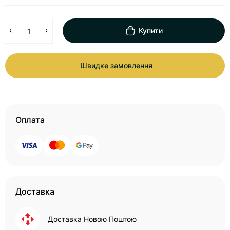
Купити
Швидке замовлення
Оплата
Доставка
Доставка Новою Поштою