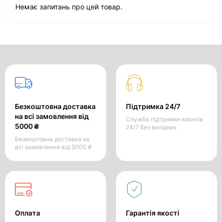
Немає запитань про цей товар.
Безкоштовна доставка
Підтримка 24/7
на всі замовлення від
Служба підтримки клієнтів
5000 ₴
24/7 без вихідних
Безкоштовна доставка на
всі замовлення від 5000 ₴
Оплата
Гарантія якості