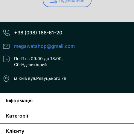
Підписатися
+38 (098) 188-61-20
megawatshop@gmail.com
Пн-Пт з 09:00 до 18:00,
Сб-Нд-вихідний
м.Київ вул.Ревуцького 7В
Інформація
Категорії
Клієнту