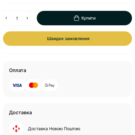
Купити
Швидке замовлення
Оплата
Доставка
Доставка Новою Поштою