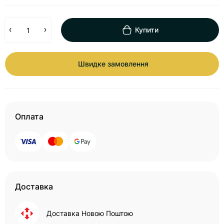
Купити
Швидке замовлення
Оплата
Доставка
Доставка Новою Поштою