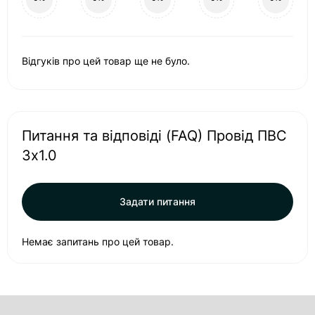
Відгуків про цей товар ще не було.
Питання та відповіді (FAQ) Провід ПВС
3x1.0
Задати питання
Немає запитань про цей товар.