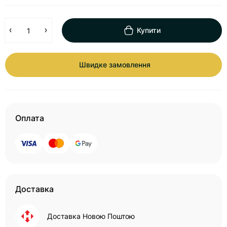
Купити
Швидке замовлення
Оплата
Доставка
Доставка Новою Поштою