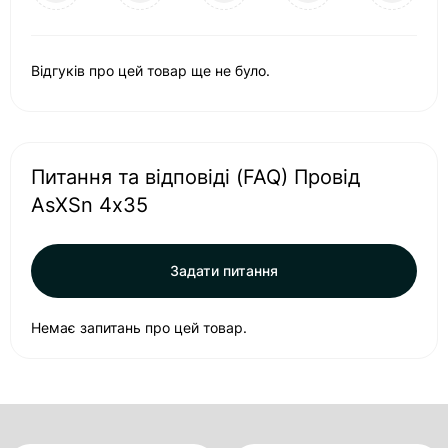
Відгуків про цей товар ще не було.
Питання та відповіді (FAQ) Провід
AsXSn 4х35
Задати питання
Немає запитань про цей товар.