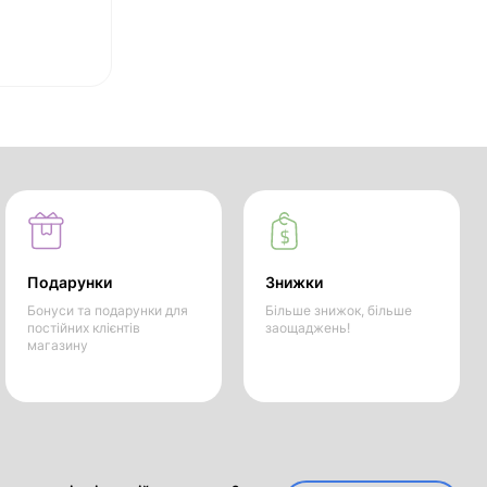
Подарунки
Знижки
Бонуси та подарунки для
Більше знижок, більше
постійних клієнтів
заощаджень!
магазину