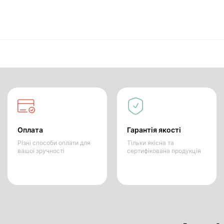
Оплата
Гарантія якості
Різні способи оплати для
Тільки якісна та
вашої зручності
сертифікована продукція