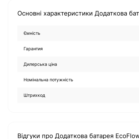
Основні характеристики Додаткова бата
Ємність
Гарантия
Дилерська ціна
Номінальна потужність
Штрихкод
Відгуки про Додаткова батарея EcoFlow 