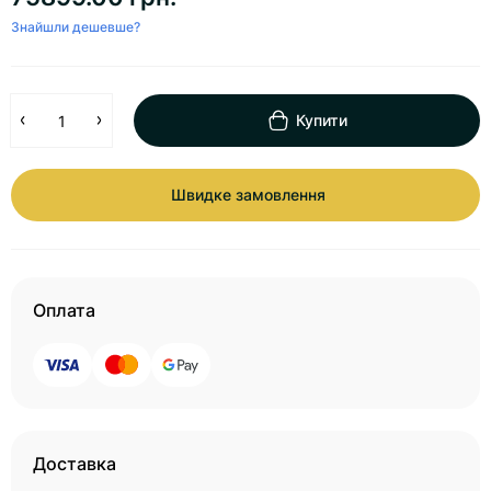
Знайшли дешевше?
Купити
Швидке замовлення
Оплата
Доставка