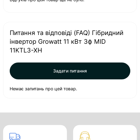
Питання та відповіді (FAQ) Гібридний
інвертор Growatt 11 кВт 3ф MID
11KTL3-XH
Задати питання
Немає запитань про цей товар.