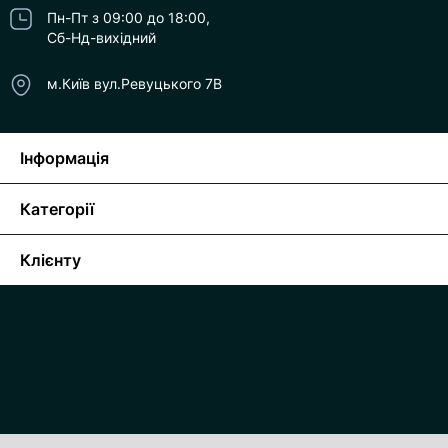
Пн-Пт з 09:00 до 18:00,
Сб-Нд-вихідний
м.Київ вул.Ревуцького 7В
Інформація
Категорії
Клієнту