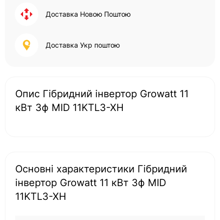
Доставка Новою Поштою
Доставка Укр поштою
Опис Гібридний інвертор Growatt 11
кВт 3ф MID 11KTL3-XH
Основні характеристики Гібридний
інвертор Growatt 11 кВт 3ф MID
11KTL3-XH