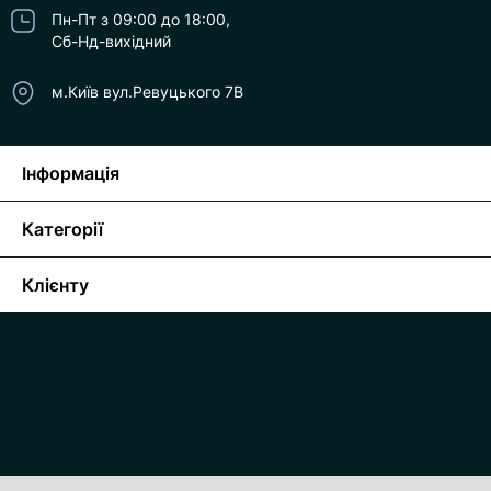
Пн-Пт з 09:00 до 18:00,
Сб-Нд-вихідний
м.Київ вул.Ревуцького 7В
Інформація
Категорії
Клієнту