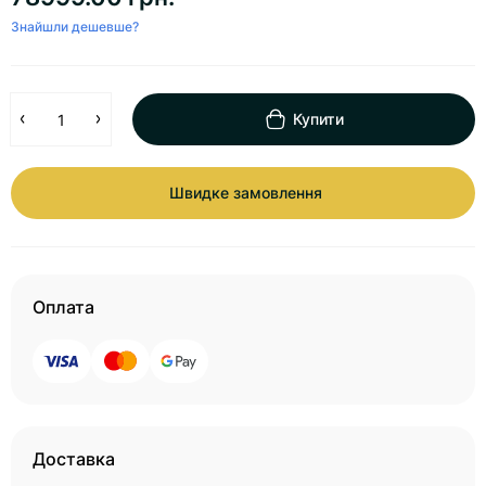
Знайшли дешевше?
Купити
Швидке замовлення
Оплата
Доставка