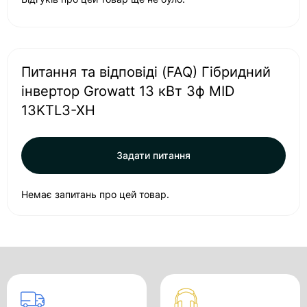
Питання та відповіді (FAQ) Гібридний
інвертор Growatt 13 кВт 3ф MID
13KTL3-XH
Задати питання
Немає запитань про цей товар.