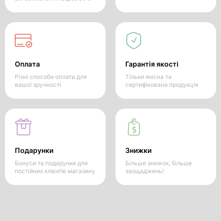
Оплата
Гарантія якості
Різні способи оплати для
Тільки якісна та
вашої зручності
сертифікована продукція
Подарунки
Знижки
Бонуси та подарунки для
Більше знижок, більше
постійних клієнтів магазину
заощаджень!