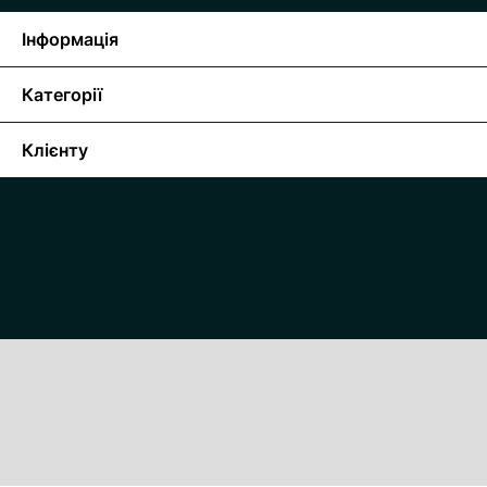
Інформація
Категорії
Клієнту