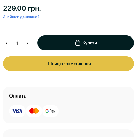
229.00 грн.
Знайшли дешевше?
Купити
Швидке замовлення
Оплата