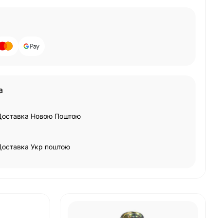
а
Доставка Новою Поштою
Доставка Укр поштою