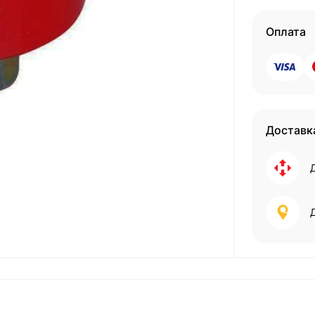
Оплата
Доставк