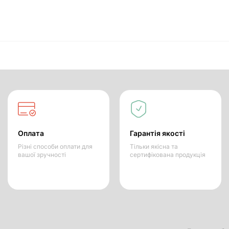
Оплата
Гарантія якості
Різні способи оплати для
Тільки якісна та
вашої зручності
сертифікована продукція