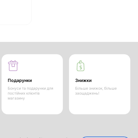
Подарунки
Знижки
Бонуси та подарунки для
Більше знижок, більше
постійних клієнтів
заощаджень!
магазину