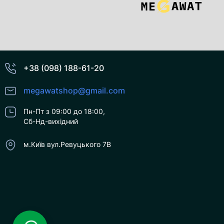
+38 (098) 188-61-20
megawatshop@gmail.com
Пн-Пт з 09:00 до 18:00,
Сб-Нд-вихідний
м.Київ вул.Ревуцького 7В