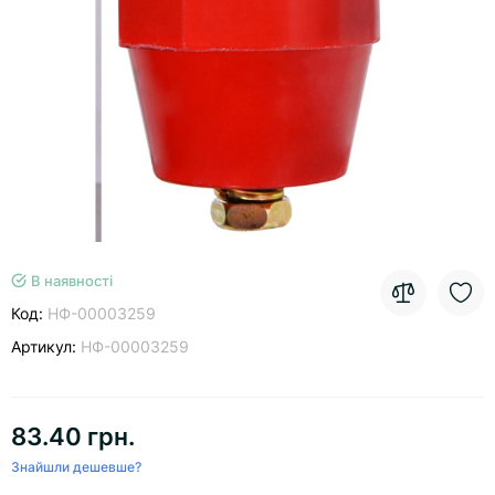
В наявності
Код:
НФ-00003259
Артикул:
НФ-00003259
83.40 грн.
Знайшли дешевше?