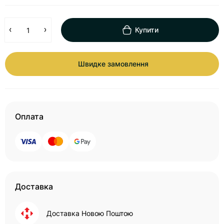
Купити
Швидке замовлення
Оплата
Доставка
Доставка Новою Поштою