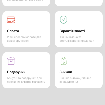
Оплата
Гарантія якості
Різні способи оплати для
Тільки якісна та
вашої зручності
сертифікована продукція
Подарунки
Знижки
Бонуси та подарунки для
Більше знижок, більше
постійних клієнтів магазину
заощаджень!