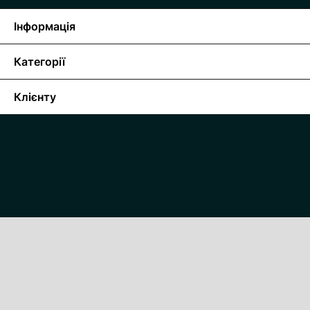
Інформація
Категорії
Клієнту