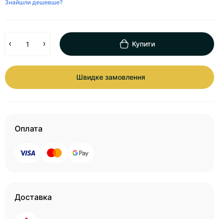
Знайшли дешевше?
Купити
Швидке замовлення
Оплата
Доставка