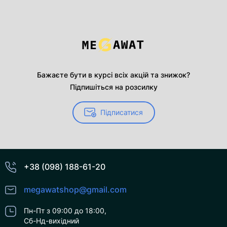
Бажаєте бути в курсі всіх акцій та знижок?
Підпишіться на розсилку
Підписатися
+38 (098) 188-61-20
megawatshop@gmail.com
Пн-Пт з 09:00 до 18:00,
Сб-Нд-вихідний