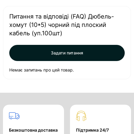
Питання та відповіді (FAQ) Дюбель-
хомут (10*5) чорний під плоский
кабель (уп.100шт)
Задати питання
Немає запитань про цей товар.
Безкоштовна доставка
Підтримка 24/7