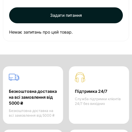
Задати питання
Немає запитань про цей товар.
Безкоштовна доставка
Підтримка 24/7
на всі замовлення від
Служба підтримки клієнтів
5000 ₴
24/7 без вихідних
Безкоштовна доставка на
всі замовлення від 5000 ₴