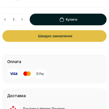
Купити
Швидке замовлення
Оплата
Доставка
Доставка Новою Поштою