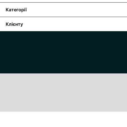
Категорії
Клієнту