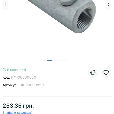
В наявності
Код:
НФ-00000850
Артикул:
НФ-00000850
253.35 грн.
Знайшли дешевше?