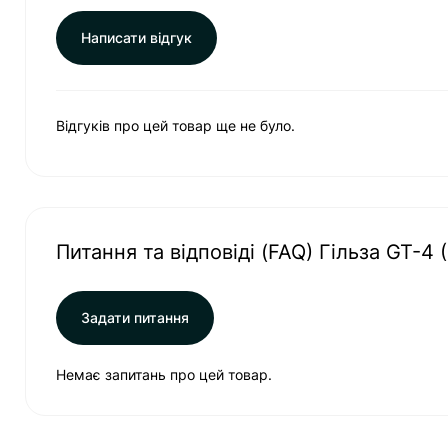
Написати відгук
Відгуків про цей товар ще не було.
Питання та відповіді (FAQ) Гільза GT-4 
Задати питання
Немає запитань про цей товар.