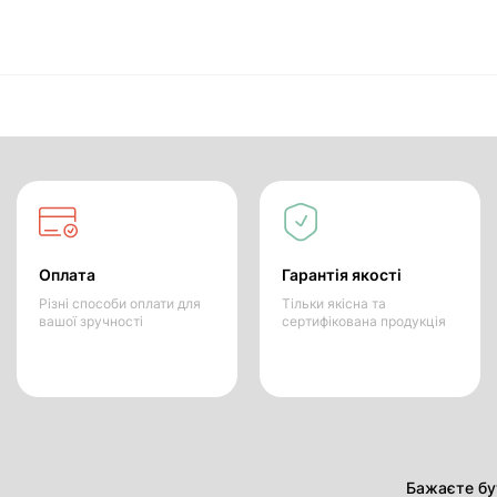
Оплата
Гарантія якості
Різні способи оплати для
Тільки якісна та
вашої зручності
сертифікована продукція
Бажаєте бут