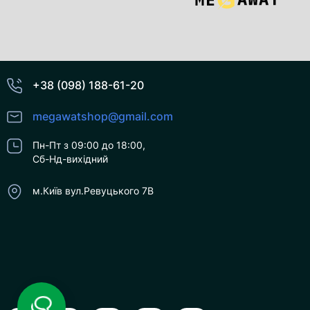
+38 (098) 188-61-20
megawatshop@gmail.com
Пн-Пт з 09:00 до 18:00,
Сб-Нд-вихідний
м.Київ вул.Ревуцького 7В