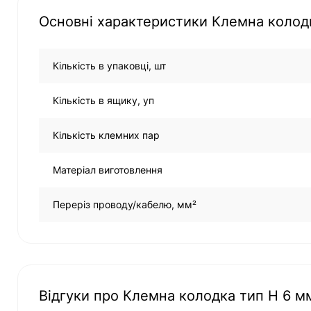
Основні характеристики Клемна колодка
Кількість в упаковці, шт
Кількість в ящику, уп
Кількість клемних пар
Матеріал виготовлення
Переріз проводу/кабелю, мм²
Відгуки про Клемна колодка тип Н 6 мм²