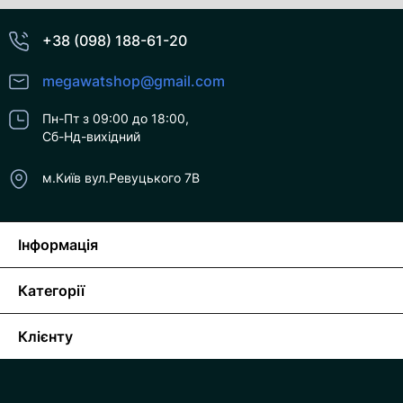
+38 (098) 188-61-20
megawatshop@gmail.com
Пн-Пт з 09:00 до 18:00,
Сб-Нд-вихідний
м.Київ вул.Ревуцького 7В
Інформація
Категорії
Клієнту