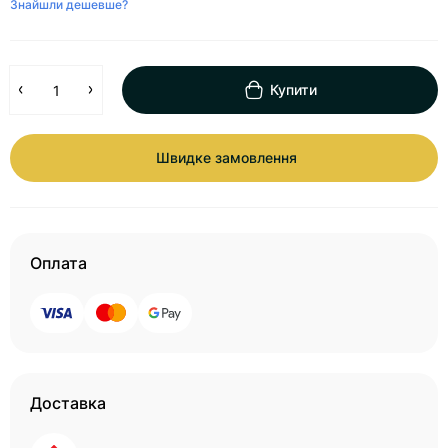
Знайшли дешевше?
Купити
Швидке замовлення
Оплата
Доставка