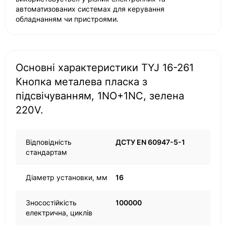
автоматизованих системах для керування
обладнанням чи пристроями.
Основні характеристики TYJ 16-261
Кнопка металева пласка з
підсвічуванням, 1NO+1NC, зелена
220V.
Відповідність
ДСТУ EN 60947-5-1
стандартам
Діаметр установки, мм
16
Зносостійкість
100000
електрична, циклів