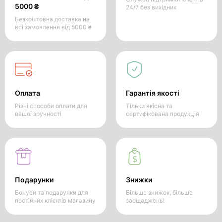
5000 ₴
24/7 без вихідних
Безкоштовна доставка на
всі замовлення від 5000 ₴
Оплата
Гарантія якості
Різні способи оплати для
Тільки якісна та
вашої зручності
сертифікована продукція
Подарунки
Знижки
Бонуси та подарунки для
Більше знижок, більше
постійних клієнтів магазину
заощаджень!