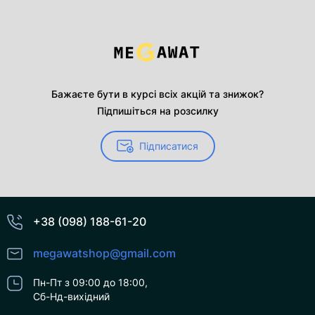
Бажаєте бути в курсі всіх акцій та знижок?
Підпишіться на розсилку
Підписатися
+38 (098) 188-61-20
megawatshop@gmail.com
Пн-Пт з 09:00 до 18:00,
Сб-Нд-вихідний