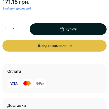
171.15 грн.
Знайшли дешевше?
Купити
Швидке замовлення
Оплата
Доставка