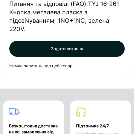
Питання та відповіді (FAQ) TYJ 16-261
Кнопка металева пласка з
підсвічуванням, 1NO+1NC, зелена
220V.
Задати питання
Немає запитань про цей товар.
Безкоштовна доставка
Підтримка 24/7
на всі замовлення від
Служба підтримки клієнтів