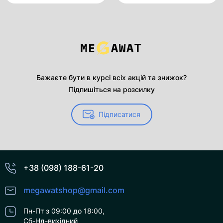
Бажаєте бути в курсі всіх акцій та знижок?
Підпишіться на розсилку
Підписатися
+38 (098) 188-61-20
megawatshop@gmail.com
Пн-Пт з 09:00 до 18:00,
Сб-Нд-вихідний