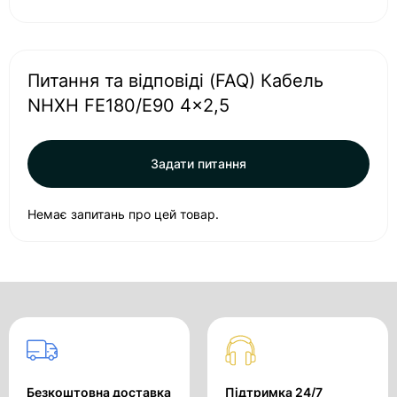
Питання та відповіді (FAQ) Кабель
NHXH FE180/E90 4x2,5
Задати питання
Немає запитань про цей товар.
Безкоштовна доставка
Підтримка 24/7