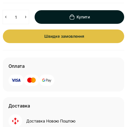
Купити
Швидке замовлення
Оплата
Доставка
Доставка Новою Поштою