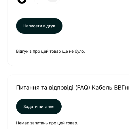
Написати відгук
Відгуків про цей товар ще не було.
Питання та відповіді (FAQ) Кабель ВВГн
Задати питання
Немає запитань про цей товар.