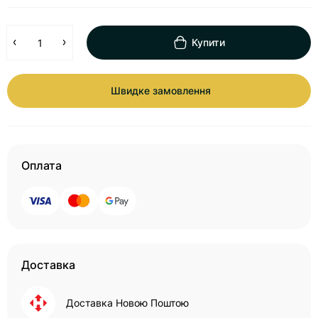
Купити
Швидке замовлення
Оплата
Доставка
Доставка Новою Поштою