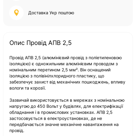
Доставка Укр поштою
Опис Провід АПВ 2,5
Провід АПВ 2,5 (алюмінієвий провід з поліетиленовою
ізоляцією) є одножильним алюмінієвим проводом з
номінальним перетином 2,5 мм². Він оснащений
ізоляцією з полівінілхлоридного пластику, що
забезпечує захист від механічних пошкоджень, впливу
вологи та корозії.
Зазвичай використовується в мережах з номінальною
напругою до 450 Вольт у будівлях, для електрифікації
обладнання і в промислових установках. АПВ 2,5
застосовується в електроустановках, де не
передбачається значне механічне навантаження на
провід.