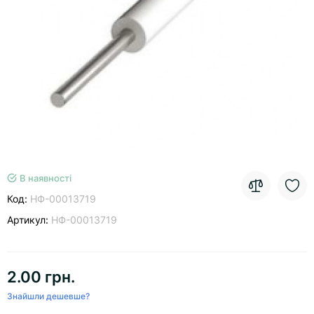
В наявності
Код:
НФ-00013719
Артикул:
НФ-00013719
2.00 грн.
Знайшли дешевше?