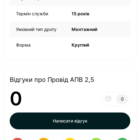
Термін служби
15 років
Умовний тип дроту
Монтажний
Форма
Круглий
Відгуки про Провід АПВ 2,5
0
0
Написати відгук