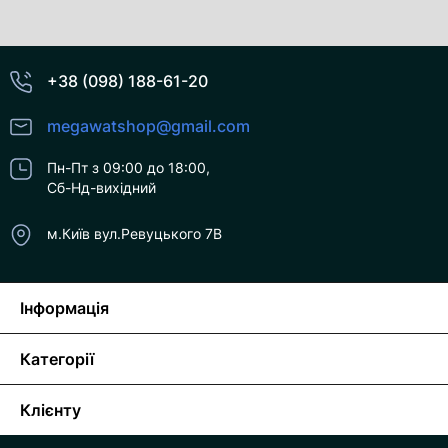
+38 (098) 188-61-20
megawatshop@gmail.com
Пн-Пт з 09:00 до 18:00,
Сб-Нд-вихідний
м.Київ вул.Ревуцького 7В
Інформація
Категорії
Клієнту