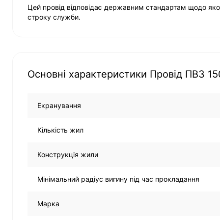
Цей провід відповідає державним стандартам щодо якос
строку служби.
Основні характеристики Провід ПВ3 15
Екранування
Кількість жил
Конструкція жили
Мінімальний радіус вигину під час прокладання
Марка