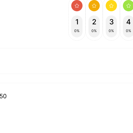
1
2
3
4
0%
0%
0%
0%
150