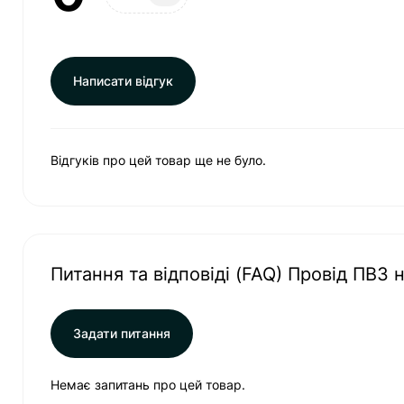
Написати відгук
Відгуків про цей товар ще не було.
Питання та відповіді (FAQ) Провід ПВ3 н
Задати питання
Немає запитань про цей товар.