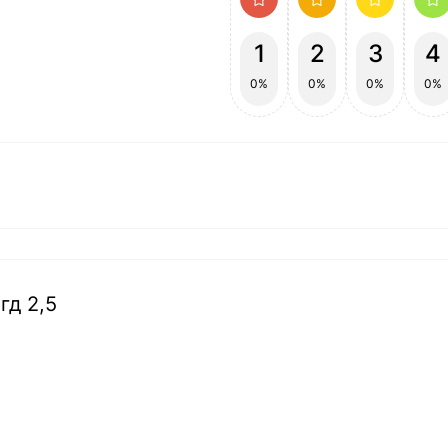
1
2
3
4
0%
0%
0%
0%
гд 2,5