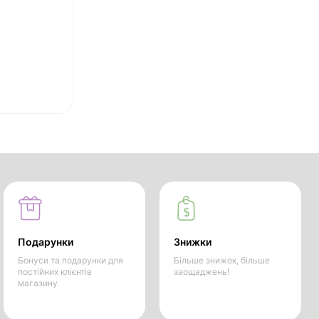
Подарунки
Знижки
Бонуси та подарунки для
Більше знижок, більше
постійних клієнтів
заощаджень!
магазину