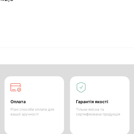
Оплата
Гарантія якості
Різні способи оплати для
Тільки якісна та
вашої зручності
сертифікована продукція