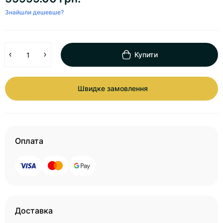
Знайшли дешевше?
Купити
Швидке замовлення
Оплата
Доставка