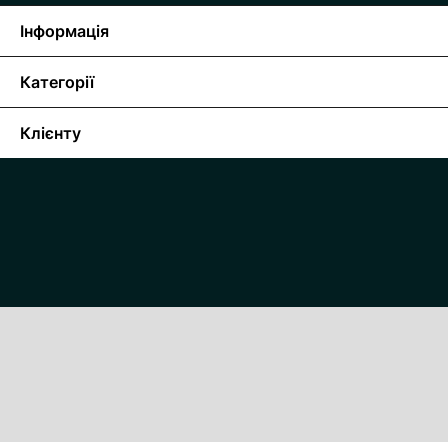
Інформація
Категорії
Клієнту