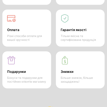
Оплата
Гарантія якості
Різні способи оплати для
Тільки якісна та
вашої зручності
сертифікована продукція
Подарунки
Знижки
Бонуси та подарунки для
Більше знижок, більше
постійних клієнтів магазину
заощаджень!