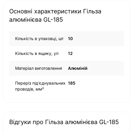
Основні характеристики Гільза
алюмінієва GL-185
Кількість в упаковці, шт
10
Кількість в ящику, уп
12
Матеріал виготовлення
Алюміній
Переріз під'єднувальних
185
проводів, мм²
Відгуки про Гільза алюмінієва GL-185