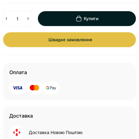
Купити
Швидке замовлення
Оплата
Доставка
Доставка Новою Поштою