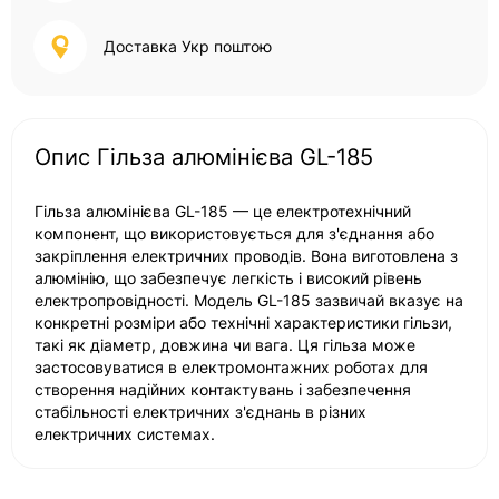
Доставка Укр поштою
Опис Гільза алюмінієва GL-185
Гільза алюмінієва GL-185 — це електротехнічний
компонент, що використовується для з'єднання або
закріплення електричних проводів. Вона виготовлена з
алюмінію, що забезпечує легкість і високий рівень
електропровідності. Модель GL-185 зазвичай вказує на
конкретні розміри або технічні характеристики гільзи,
такі як діаметр, довжина чи вага. Ця гільза може
застосовуватися в електромонтажних роботах для
створення надійних контактувань і забезпечення
стабільності електричних з'єднань в різних
електричних системах.