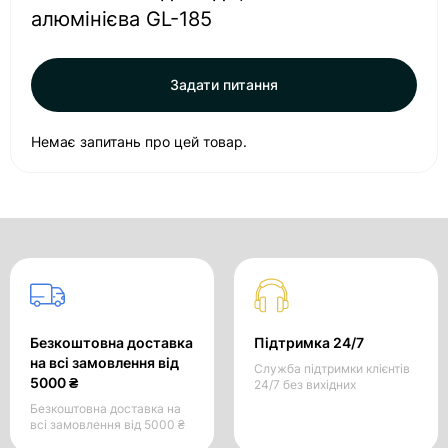
алюмінієва GL-185
Задати питання
Немає запитань про цей товар.
Безкоштовна доставка
Підтримка 24/7
на всі замовлення від
Служба підтримки клієнтів
5000 ₴
24/7 без вихідних
Безкоштовна доставка на
всі замовлення від 5000 ₴