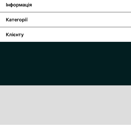
Інформація
Категорії
Клієнту