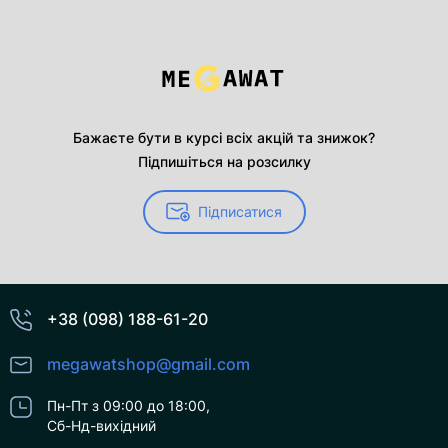
Бажаєте бути в курсі всіх акцій та знижок?
Підпишіться на розсилку
Підписатися
+38 (098) 188-61-20
megawatshop@gmail.com
Пн-Пт з 09:00 до 18:00,
Сб-Нд-вихідний