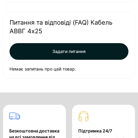
Питання та відповіді (FAQ) Кабель
АВВГ 4х25
Задати питання
Немає запитань про цей товар.
Безкоштовна доставка
Підтримка 24/7
на всі замовлення від