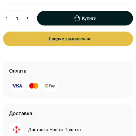
Купити
Швидке замовлення
Оплата
Доставка
Доставка Новою Поштою