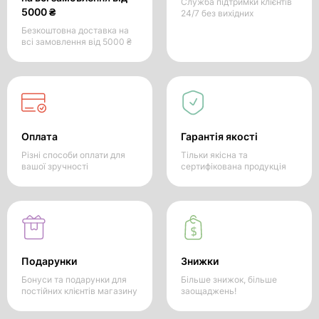
Служба підтримки клієнтів
5000 ₴
24/7 без вихідних
Безкоштовна доставка на
всі замовлення від 5000 ₴
Оплата
Гарантія якості
Різні способи оплати для
Тільки якісна та
вашої зручності
сертифікована продукція
Подарунки
Знижки
Бонуси та подарунки для
Більше знижок, більше
постійних клієнтів магазину
заощаджень!