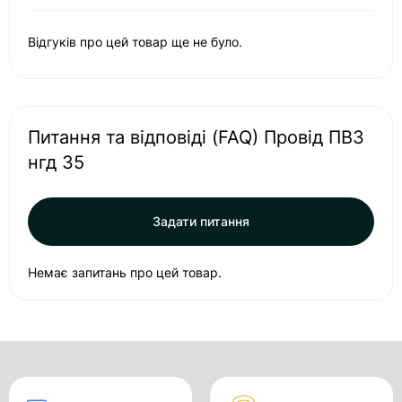
Відгуків про цей товар ще не було.
Питання та відповіді (FAQ) Провід ПВ3
нгд 35
Задати питання
Немає запитань про цей товар.