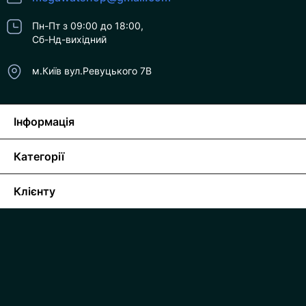
Пн-Пт з 09:00 до 18:00,
Сб-Нд-вихідний
м.Київ вул.Ревуцького 7В
Інформація
Категорії
Клієнту