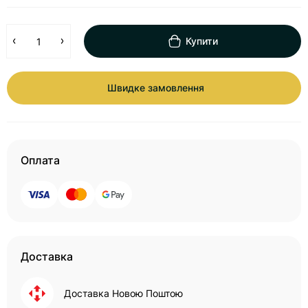
Купити
Швидке замовлення
Оплата
Доставка
Доставка Новою Поштою