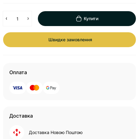
Купити
Швидке замовлення
Оплата
Доставка
Доставка Новою Поштою