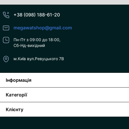
+38 (098) 188-61-20
megawatshop@gmail.com
Пн-Пт з 09:00 до 18:00,
Сб-Нд-вихідний
м.Київ вул.Ревуцького 7В
Інформація
Категорії
Клієнту